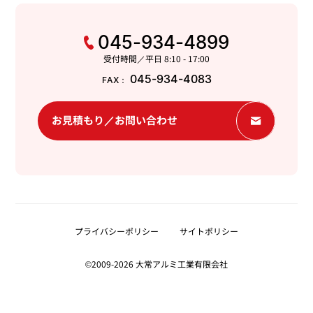
045-934-4899
受付時間／平日 8:10 - 17:00
045-934-4083
FAX：
お見積もり／お問い合わせ
プライバシーポリシー
サイトポリシー
©2009-2026 大常アルミ工業有限会社