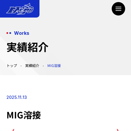
Works
実績紹介
トップ
実績紹介
MIG溶接
2025.11.13
MIG溶接
画像をクリックして拡大