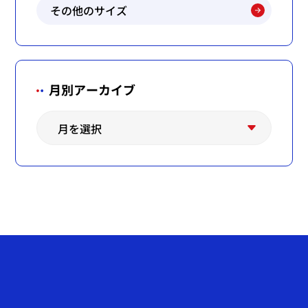
その他のサイズ
月別アーカイブ