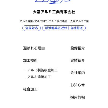
大常アルミ工業有限会社
アルミ溶接・アルミ加工・アルミ製缶板金｜大常アルミ工業
全国対応
横浜都築区近郊｜自社配送
選ばれる理由
設備紹介
加工技術
実績紹介
アルミ製缶板金加工
会社案内
アルミ溶接加工
お知らせ
総合加工
採用情報