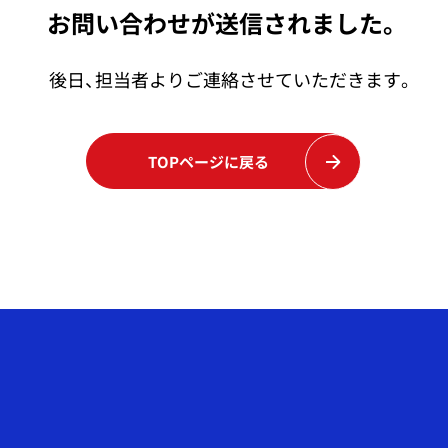
お問い合わせが
送信されました。
後日、担当者よりご連絡させていただきます。
TOPページに戻る