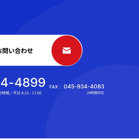
お問い合わせ
34-4899
045-934-4083
FAX：
時間／平日 8:10 - 17:00
24時間対応