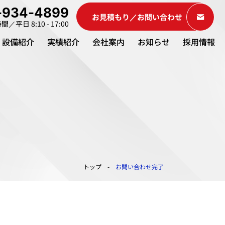
-934-4899
お見積もり／お問い合わせ
／平日 8:10 - 17:00
設備紹介
実績紹介
会社案内
お知らせ
採用情報
トップ
お問い合わせ完了