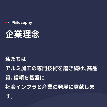
Philosophy
企業理念
私たちは
アルミ加工の専門技術を磨き続け、
高品
質、信頼を基盤に
社会インフラと産業の発展に貢献しま
す。