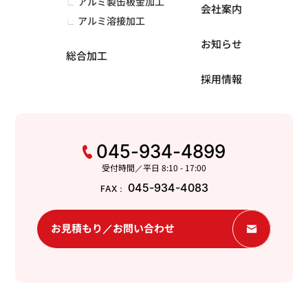
アルミ製缶板金加工
会社案内
アルミ溶接加工
お知らせ
総合加工
採用情報
045-934-4899
受付時間／平日 8:10 - 17:00
045-934-4083
FAX：
お見積もり／お問い合わせ