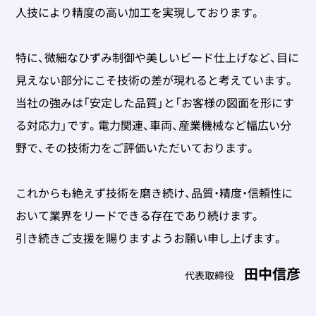
人技により精度の高い加工を実現しております。
特に、微細なひずみ制御や美しいビード仕上げなど、目に
見えない部分にこそ技術の差が現れると考えています。
当社の強みは「安定した品質」と「お客様の図面を形にす
る対応力」です。電力関連、車両、産業機械など幅広い分
野で、その技術力をご評価いただいております。
これからも絶えず技術を磨き続け、品質・精度・信頼性に
おいて業界をリードできる存在であり続けます。
引き続きご支援を賜りますようお願い申し上げます。
田中信彦
代表取締役