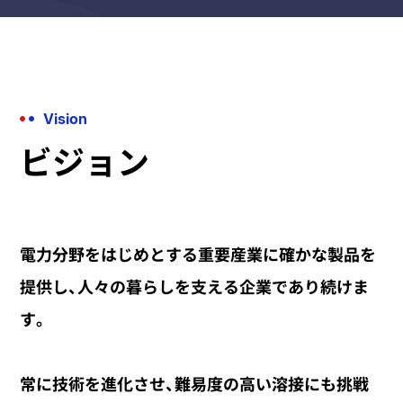
Vision
ビジョン
電力分野をはじめとする重要産業に
確かな製品を
提供し、人々の暮らしを支える企業であり続けま
す。
常に技術を進化させ、難易度の高い溶接にも挑戦