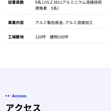
従業員数
9名（JISＺ3811アルミニウム溶接技術
資格者 5名）
事業内容
アルミ製缶板金、アルミ溶接加工
工場敷地
120坪 建物100坪
Access
アクセス