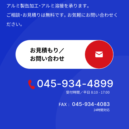
アルミ製缶加工・アルミ溶接を承ります。
ご相談・お見積りは無料です。お気軽にお問い合わせく
ださい。
お見積もり／
お問い合わせ
045-934-4899
受付時間／平日 8:10 - 17:00
045-934-4083
FAX：
24時間対応