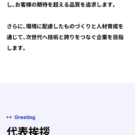
し、
お客様の期待を超える品質を追求します。
さらに、環境に配慮したものづくりと人材育成を
通じて、
次世代へ技術と誇りをつなぐ企業を目指
します。
Greeting
代表挨拶