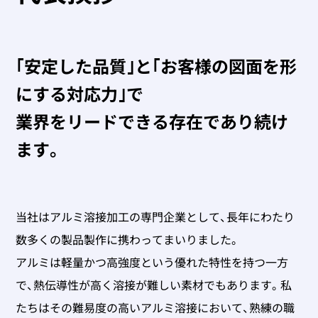
｢安定した品質｣と｢お客様の図面を形
にする対応力｣で
業界をリードできる存在であり続け
ます。
当社はアルミ溶接加工の専門企業として、長年にわたり
数多くの製品製作に携わってまいりました。
アルミは軽量かつ高強度という優れた特性を持つ一方
で、熱伝導性が高く溶接が難しい素材でもあります。私
たちはその難易度の高いアルミ溶接において、熟練の職