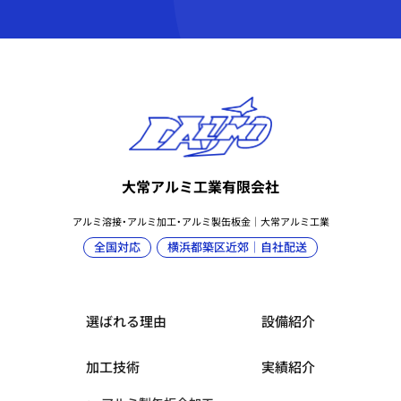
大常アルミ工業有限会社
アルミ溶接・アルミ加工・アルミ製缶板金｜大常アルミ工業
全国対応
横浜都築区近郊｜自社配送
選ばれる理由
設備紹介
加工技術
実績紹介