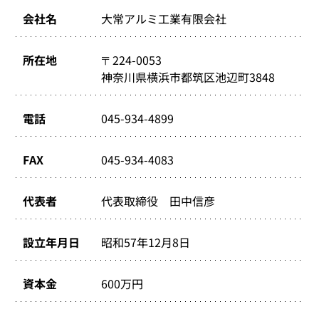
会社名
大常アルミ工業有限会社
所在地
〒224-0053
神奈川県横浜市都筑区池辺町3848
電話
045-934-4899
FAX
045-934-4083
代表者
代表取締役 田中信彦
設立年月日
昭和57年12月8日
資本金
600万円