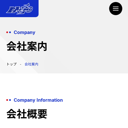
Company
会社案内
トップ
会社案内
Company Information
会社概要