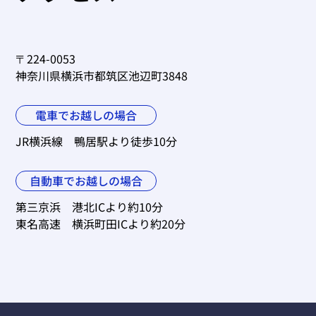
〒224-0053
神奈川県横浜市都筑区池辺町3848
電車でお越しの場合
JR横浜線 鴨居駅より徒歩10分
自動車でお越しの場合
第三京浜 港北ICより約10分
東名高速 横浜町田ICより約20分