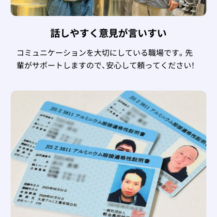
話しやすく意見が言いすい
コミュニケーションを大切にしている職場です。先
輩がサポートしますので、安心して頼ってください！