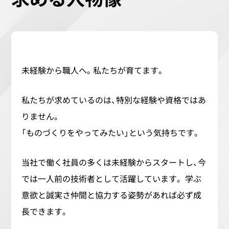
未経験から職人へ。私たちが育てます。
私たちが求めているのは、特別な経験や資格ではあ
りません。
「ものづくりをやってみたい」という気持ちです。
当社で働く社員の多くは未経験からスタートし、今
では一人前の技術者として活躍しています。 学ぶ
意欲と誠実さ仲間と協力する姿勢があれば必ず成
長できます。