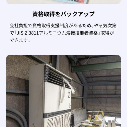
資格取得をバックアップ
会社負担で資格取得支援制度があるため、やる気次第
で「JIS Z 3811アルミニウム溶接技能者資格」取得が
できます。