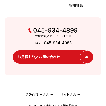
採用情報
045-934-4899
受付時間／平日 8:10 - 17:00
045-934-4083
FAX：
お見積もり／お問い合わせ
プライバシーポリシー
サイトポリシー
©2009-2026 大常アルミ工業有限会社