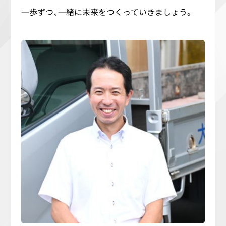
一歩ずつ、一緒に未来をつくっていきましょう。