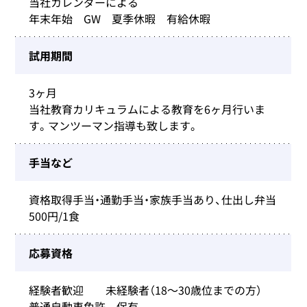
当社カレンダーによる
年末年始 GW 夏季休暇 有給休暇
試用期間
3ヶ月
当社教育カリキュラムによる教育を6ヶ月行いま
す。マンツーマン指導も致します。
手当など
資格取得手当・通勤手当・家族手当あり、仕出し弁当
500円/1食
応募資格
経験者歓迎 未経験者（18～30歳位までの方）
普通自動車免許 保有