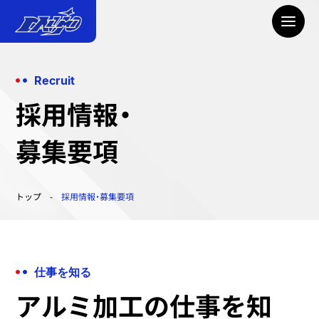
Recruit
採用情報・
募集要項
トップ
採用情報・募集要項
仕事を知る
アルミ加工の仕事を知