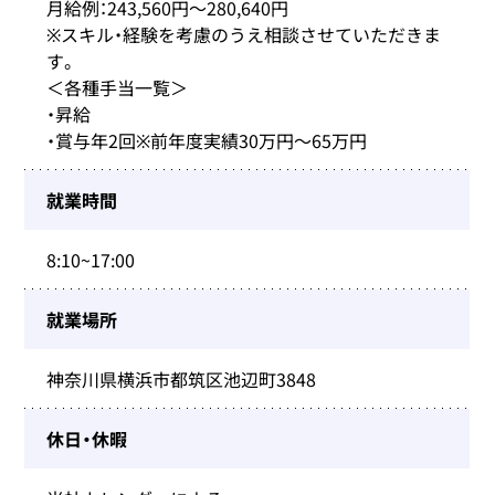
月給例：243,560円〜280,640円
※スキル・経験を考慮のうえ相談させていただきま
す。
＜各種手当一覧＞
・昇給
・賞与年2回※前年度実績30万円～65万円
就業時間
8:10~17:00
就業場所
神奈川県横浜市都筑区池辺町3848
休日・休暇