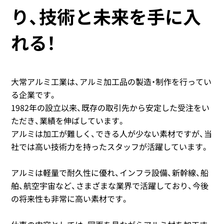
り、技術と未来を手に入
れる！
大常アルミ工業は、アルミ加工品の製造・制作を行ってい
る企業です。
1982年の設立以来、既存の取引先から安定した受注をい
ただき、業績を伸ばしています。
アルミは加工が難しく、できる人が少ない素材ですが、当
社では高い技術力を持ったスタッフが活躍しています。
アルミは軽量で耐久性に優れ、インフラ設備、新幹線、船
舶、航空宇宙など、さまざまな業界で活躍しており、今後
の将来性も非常に高い素材です。