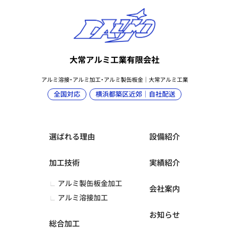
大常アルミ工業有限会社
アルミ溶接・アルミ加工・アルミ製缶板金｜大常アルミ工業
全国対応
横浜都築区近郊｜自社配送
選ばれる理由
設備紹介
加工技術
実績紹介
アルミ製缶板金加工
会社案内
アルミ溶接加工
お知らせ
総合加工