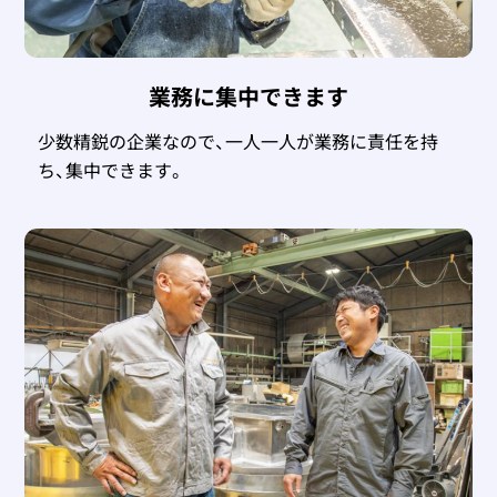
業務に集中できます
少数精鋭の企業なので、一人一人が業務に責任を持
ち、集中できます。