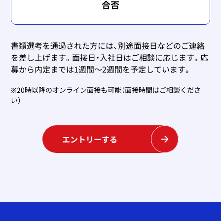
合否
書類選考を通過された方には、別途面接日などのご連絡
を差し上げます。面接日・入社日はご相談に応じます。応
募から内定までは1週間～2週間を予定しています。
※20時以降のオンライン面接も可能（面接時間はご相談くださ
い）
エントリーする