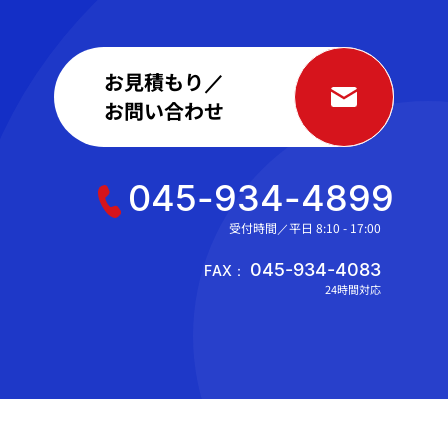
お見積もり／
お問い合わせ
045-934-4899
受付時間／平日 8:10 - 17:00
045-934-4083
FAX：
24時間対応