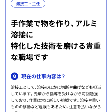
溶接工
主任
手作業で物を作り、アルミ
溶接に
特化した技術を磨ける貴重
な職場です
現在の仕事内容は？
Q
溶接工として、溶接のほかに切断や曲げなども担当
しています。先輩から指導を受けながら毎回勉強
しており、作業は常に新しい挑戦です。溶接や重い
ものの移動など危険もあるため、注意を払いながら