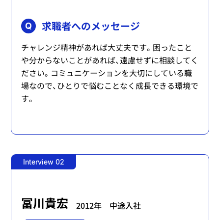
求職者へのメッセージ
Q
チャレンジ精神があれば大丈夫です。困ったこと
や分からないことがあれば、遠慮せずに相談してく
ださい。コミュニケーションを大切にしている職
場なので、ひとりで悩むことなく成長できる環境で
す。
Interview 02
冨川貴宏
2012年
中途入社