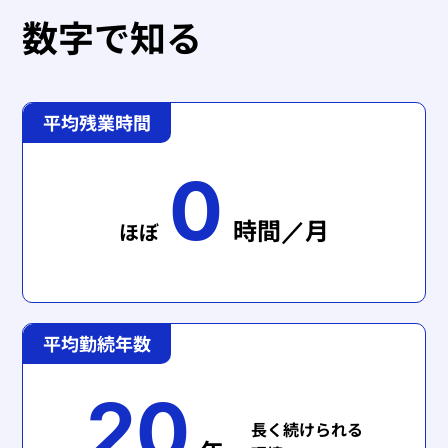
数字で知る
平均残業時間
0
時間／月
ほぼ
平均勤続年数
20
長く続けられる