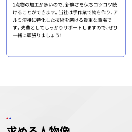
1点物の加工が多いので、新鮮さを保ちコツコツ続
けることができます。当社は手作業で物を作り、ア
ルミ溶接に特化した技術を磨ける貴重な職場で
す。先輩としてしっかりサポートしますので、ぜひ
一緒に頑張りましょう！
求める人物像