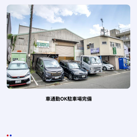
車通勤OK駐車場完備