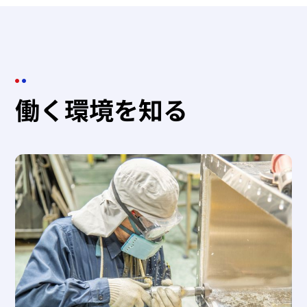
働く環境を知る