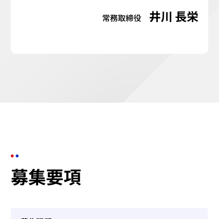
井川 長栄
常務取締役
募集要項