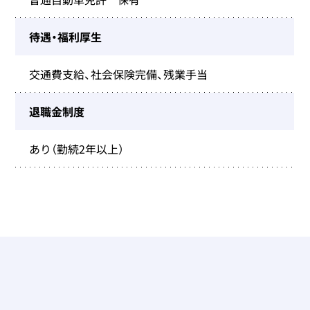
待遇・福利厚生
交通費支給、社会保険完備、残業手当
退職金制度
あり（勤続2年以上）