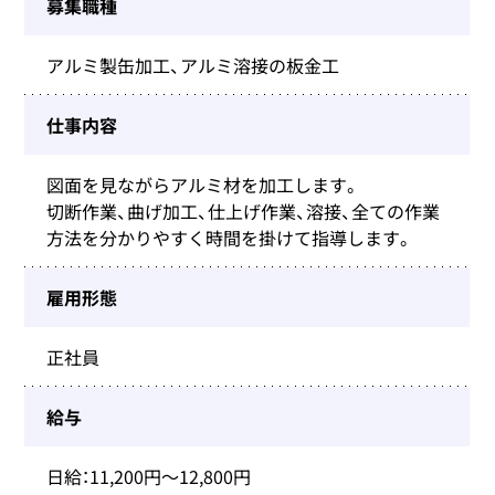
募集職種
アルミ製缶加工、アルミ溶接の板金工
仕事内容
図面を見ながらアルミ材を加工します。
切断作業、曲げ加工、仕上げ作業、溶接、全ての作業
方法を分かりやすく時間を掛けて指導します。
雇用形態
正社員
給与
日給：11,200円～12,800円