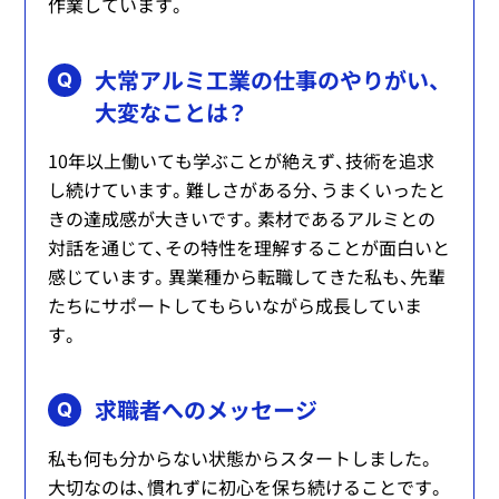
作業しています。
大常アルミ工業の仕事のやりがい、
Q
大変なことは？
10年以上働いても学ぶことが絶えず、技術を追求
し続けています。難しさがある分、うまくいったと
きの達成感が大きいです。素材であるアルミとの
対話を通じて、その特性を理解することが面白いと
感じています。異業種から転職してきた私も、先輩
たちにサポートしてもらいながら成長していま
す。
求職者へのメッセージ
Q
私も何も分からない状態からスタートしました。
大切なのは、慣れずに初心を保ち続けることです。