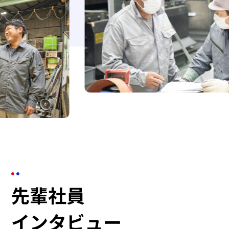
先輩社員
インタビュー