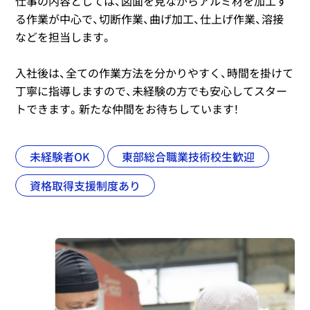
仕事の内容としては、図面を見ながらアルミ材を加工す
る作業が中心で、切断作業、曲げ加工、仕上げ作業、溶接
などを担当します。
入社後は、全ての作業方法を分かりやすく、時間を掛けて
丁寧に指導しますので、未経験の方でも安心してスター
トできます。新たな仲間をお待ちしています！
未経験者OK
東部総合職業技術校生歓迎
資格取得支援制度あり