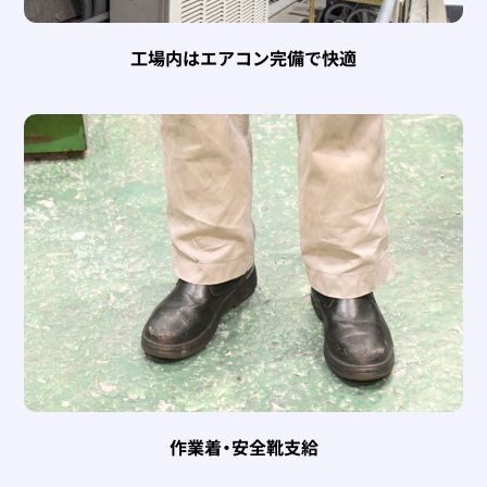
工場内はエアコン完備で快適
作業着・安全靴支給